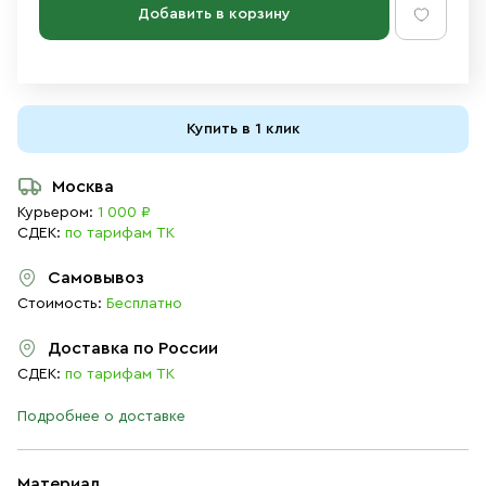
Добавить в корзину
Купить в 1 клик
Москва
Курьером:
1 000 ₽
СДЕК:
по тарифам ТК
Самовывоз
Стоимость:
Бесплатно
Доставка по России
СДЕК:
по тарифам ТК
Подробнее о доставке
Материал