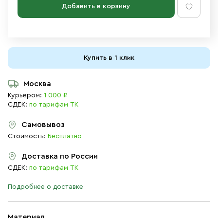
Добавить в корзину
Купить в 1 клик
Москва
Курьером:
1 000 ₽
СДЕК:
по тарифам ТК
Самовывоз
Стоимость:
Бесплатно
Доставка по России
СДЕК:
по тарифам ТК
Подробнее о доставке
Материал