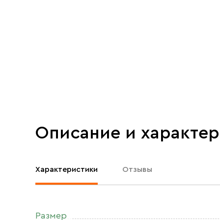
Описание и характе
Характеристики
Отзывы
Размер