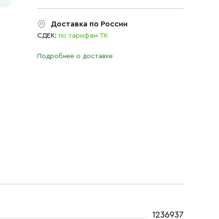
Доставка по России
СДЕК:
по тарифам ТК
Подробнее о доставке
1236937