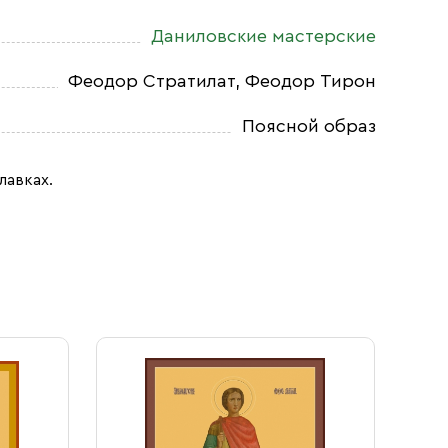
Даниловские мастерские
Феодор Стратилат, Феодор Тирон
Поясной образ
лавках.