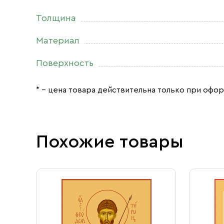
Толщина
Материал
Поверхность
* – цена товара действительна только при офор
Похожие товары