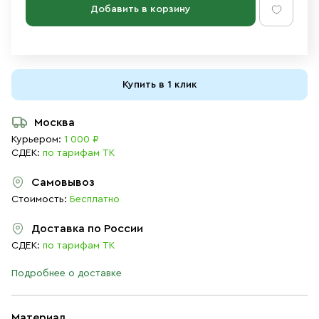
Добавить в корзину
Купить в 1 клик
Москва
Курьером:
1 000 ₽
СДЕК:
по тарифам ТК
Самовывоз
Стоимость:
Бесплатно
Доставка по России
СДЕК:
по тарифам ТК
Подробнее о доставке
Материал