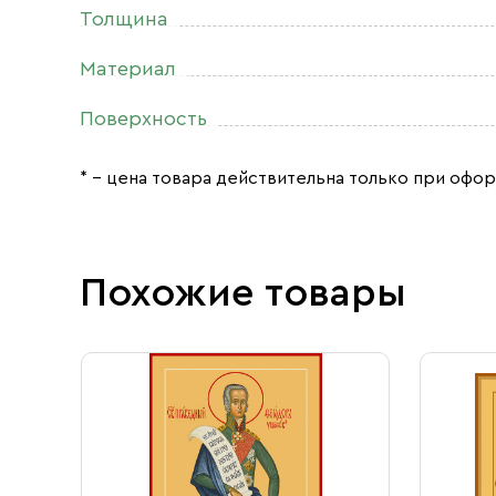
Толщина
Материал
Поверхность
* – цена товара действительна только при офор
Похожие товары