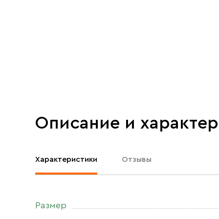
Описание и характе
Характеристики
Отзывы
Размер