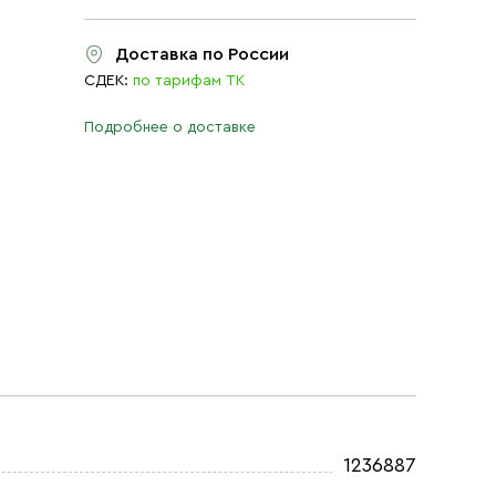
Доставка по России
СДЕК:
по тарифам ТК
Подробнее о доставке
1236887