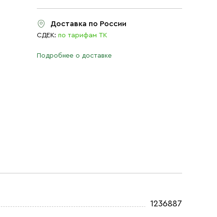
Доставка по России
СДЕК:
по тарифам ТК
Подробнее о доставке
1236887