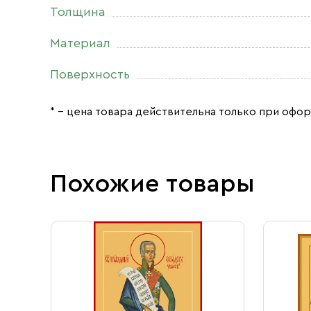
Толщина
Материал
Поверхность
* – цена товара действительна только при офор
Похожие товары