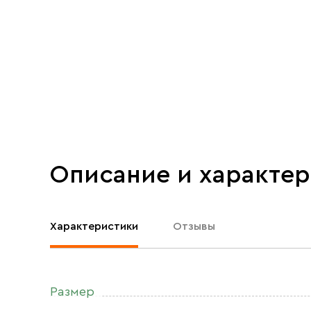
Описание и характе
Характеристики
Отзывы
Размер