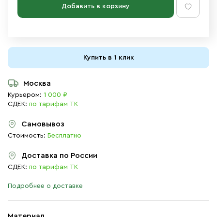
Добавить в корзину
Купить в 1 клик
Москва
Курьером:
1 000 ₽
СДЕК:
по тарифам ТК
Самовывоз
Стоимость:
Бесплатно
Доставка по России
СДЕК:
по тарифам ТК
Подробнее о доставке
Материал