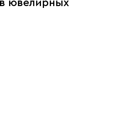
 в ювелирных