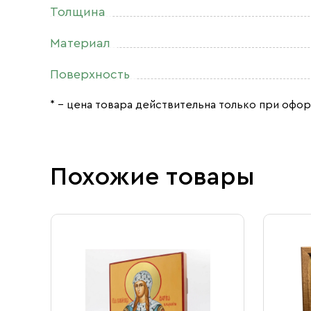
Толщина
Материал
Поверхность
* – цена товара действительна только при офор
Похожие товары