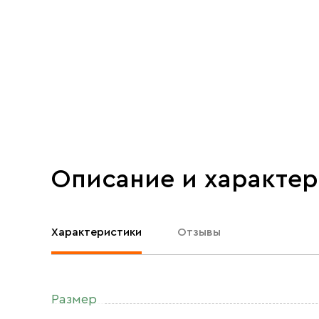
Описание и характе
Характеристики
Отзывы
Размер