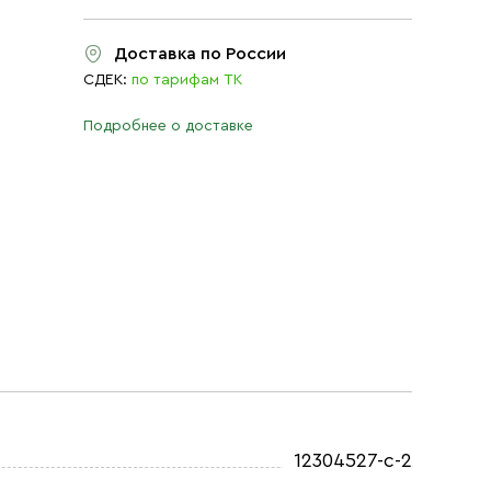
Доставка по России
СДЕК:
по тарифам ТК
Подробнее о доставке
12304527-с-2