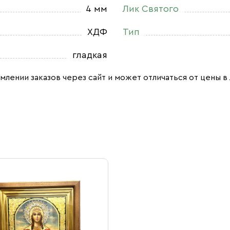
4 мм
Лик Святого
ХДФ
Тип
гладкая
млении заказов через сайт и может отличаться от цены в 