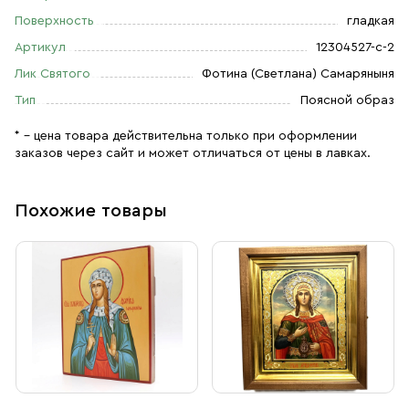
Поверхность
гладкая
Артикул
12304527-с-2
Лик Святого
Фотина (Светлана) Самаряныня
Тип
Поясной образ
* – цена товара действительна только при оформлении
заказов через сайт и может отличаться от цены в лавках.
Похожие товары