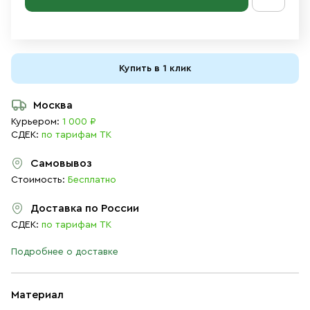
Купить в 1 клик
Москва
Курьером:
1 000 ₽
СДЕК:
по тарифам ТК
Самовывоз
Стоимость:
Бесплатно
Доставка по России
СДЕК:
по тарифам ТК
Подробнее о доставке
Материал