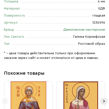
Толщина
4 мм
Материал
ХДФ
Поверхность
гладкая
Артикул
1236596
Бренд
Даниловские мастерские
Лик Святого
Галина Коринфская
Тип
Ростовой образ
* – цена товара действительна только при оформлении
заказов через сайт и может отличаться от цены в лавках.
Похожие товары