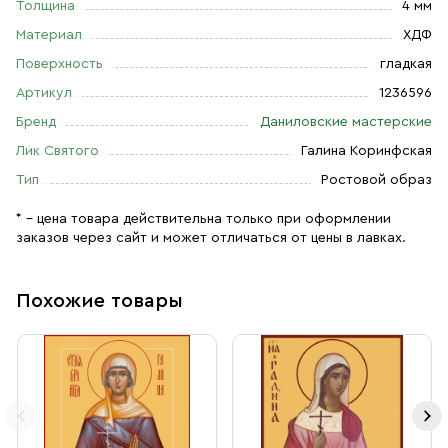
Толщина
4 мм
Материал
ХДФ
Поверхность
гладкая
Артикул
1236596
Бренд
Даниловские мастерские
Лик Святого
Галина Коринфская
Тип
Ростовой образ
* – цена товара действительна только при оформлении
заказов через сайт и может отличаться от цены в лавках.
Похожие товары