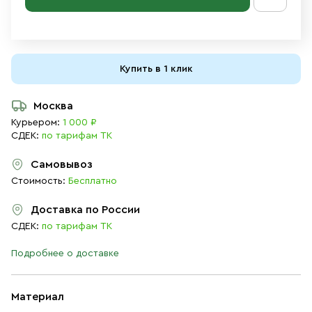
Купить в 1 клик
Москва
Курьером:
1 000 ₽
СДЕК:
по тарифам ТК
Самовывоз
Стоимость:
Бесплатно
Доставка по России
СДЕК:
по тарифам ТК
Подробнее о доставке
Материал