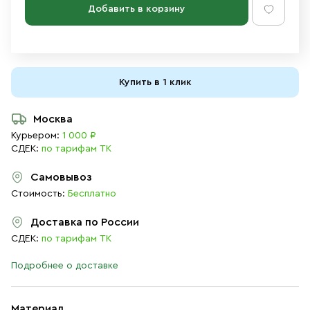
Добавить в корзину
Купить в 1 клик
Москва
Курьером:
1 000 ₽
СДЕК:
по тарифам ТК
Самовывоз
Стоимость:
Бесплатно
Доставка по России
СДЕК:
по тарифам ТК
Подробнее о доставке
Материал