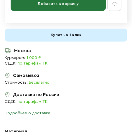
Добавить в корзину
Купить в 1 клик
Москва
Курьером:
1 000 ₽
СДЕК:
по тарифам ТК
Самовывоз
Стоимость:
Бесплатно
Доставка по России
СДЕК:
по тарифам ТК
Подробнее о доставке
Материал