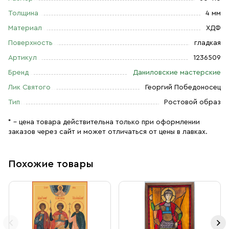
Толщина
4 мм
Материал
ХДФ
Поверхность
гладкая
Артикул
1236509
Бренд
Даниловские мастерские
Лик Святого
Георгий Победоносец
Тип
Ростовой образ
* – цена товара действительна только при оформлении
заказов через сайт и может отличаться от цены в лавках.
Похожие товары