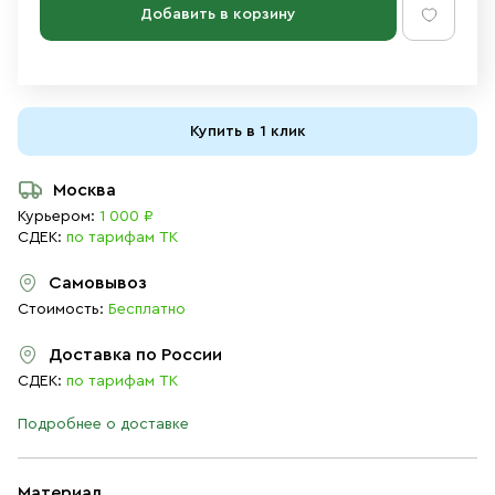
Добавить в корзину
Купить в 1 клик
Москва
Курьером:
1 000 ₽
СДЕК:
по тарифам ТК
Самовывоз
Стоимость:
Бесплатно
Доставка по России
СДЕК:
по тарифам ТК
Подробнее о доставке
Материал