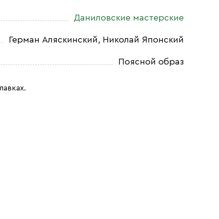
Даниловские мастерские
Герман Аляскинский, Николай Японский
Поясной образ
лавках.