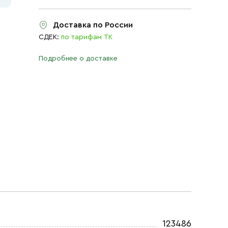
Доставка по России
СДЕК:
по тарифам ТК
Подробнее о доставке
123486