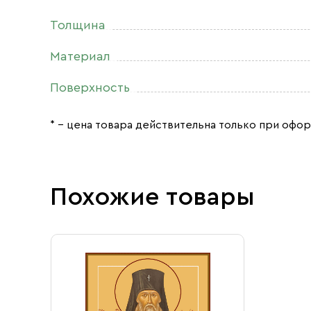
Толщина
Материал
Поверхность
* – цена товара действительна только при офор
Похожие товары