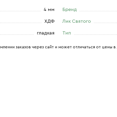
4 мм
Бренд
ХДФ
Лик Святого
гладкая
Тип
млении заказов через сайт и может отличаться от цены в 