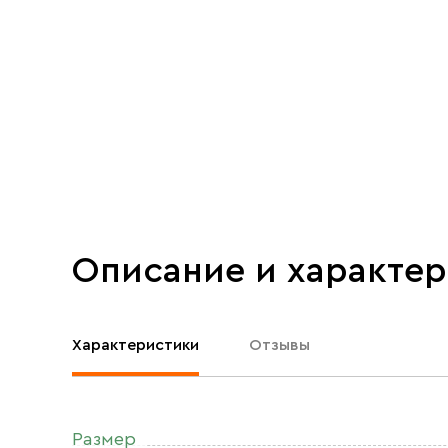
Описание и характе
Характеристики
Отзывы
Размер