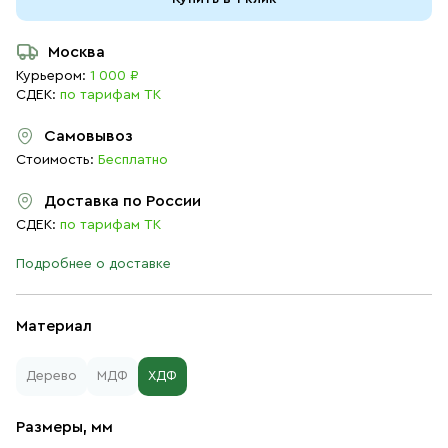
Москва
Курьером:
1 000 ₽
СДЕК:
по тарифам ТК
Самовывоз
Стоимость:
Бесплатно
Доставка по России
СДЕК:
по тарифам ТК
Подробнее о доставке
Материал
Дерево
МДФ
ХДФ
Размеры, мм