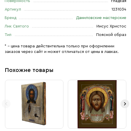
Поверхность
гладкая
Артикул
1231034
Бренд
Даниловские мастерские
Лик Святого
Иисус Христос
Тип
Поясной образ
* – цена товара действительна только при оформлении
заказов через сайт и может отличаться от цены в лавках.
Похожие товары