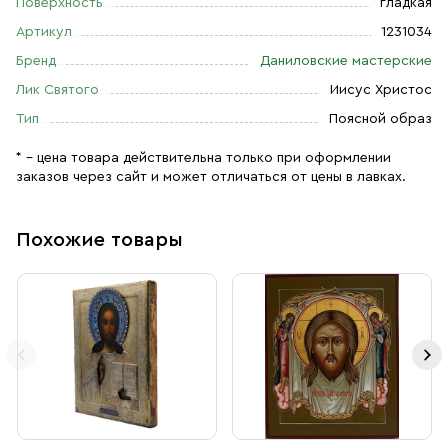
Поверхность
гладкая
Артикул
1231034
Бренд
Даниловские мастерские
Лик Святого
Иисус Христос
Тип
Поясной образ
* – цена товара действительна только при оформлении
заказов через сайт и может отличаться от цены в лавках.
Похожие товары