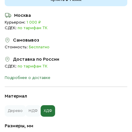
Москва
Курьером:
1 000 ₽
СДЕК:
по тарифам ТК
Самовывоз
Стоимость:
Бесплатно
Доставка по России
СДЕК:
по тарифам ТК
Подробнее о доставке
Материал
Дерево
МДФ
ХДФ
Размеры, мм