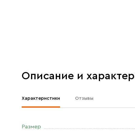
Описание и характе
Характеристики
Отзывы
Размер