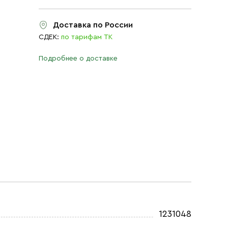
Доставка по России
СДЕК:
по тарифам ТК
Подробнее о доставке
1231048