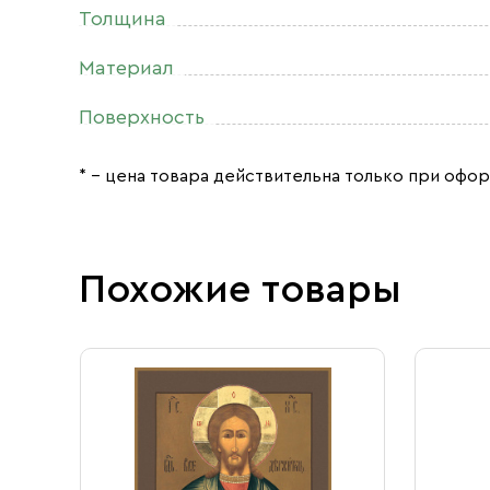
Толщина
Материал
Поверхность
* – цена товара действительна только при офор
Похожие товары