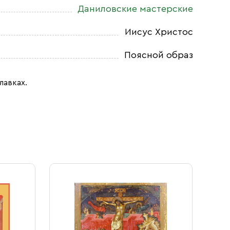
Даниловские мастерские
Иисус Христос
Поясной образ
лавках.