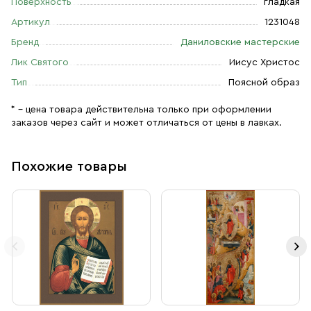
Поверхность
гладкая
Артикул
1231048
Бренд
Даниловские мастерские
Лик Святого
Иисус Христос
Тип
Поясной образ
* – цена товара действительна только при оформлении
заказов через сайт и может отличаться от цены в лавках.
Похожие товары