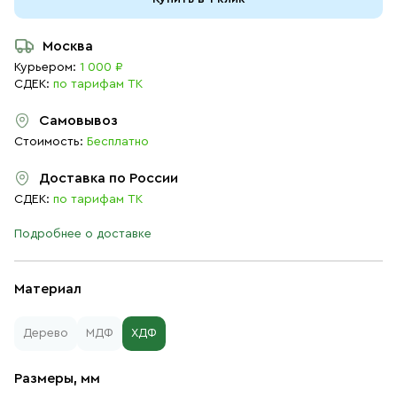
Москва
Курьером:
1 000 ₽
СДЕК:
по тарифам ТК
Самовывоз
Стоимость:
Бесплатно
Доставка по России
СДЕК:
по тарифам ТК
Подробнее о доставке
Материал
Дерево
МДФ
ХДФ
Размеры, мм