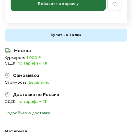
Добавить в корзину
Купить в 1 клик
Москва
Курьером:
1 000 ₽
СДЕК:
по тарифам ТК
Самовывоз
Стоимость:
Бесплатно
Доставка по России
СДЕК:
по тарифам ТК
Подробнее о доставке
Материал