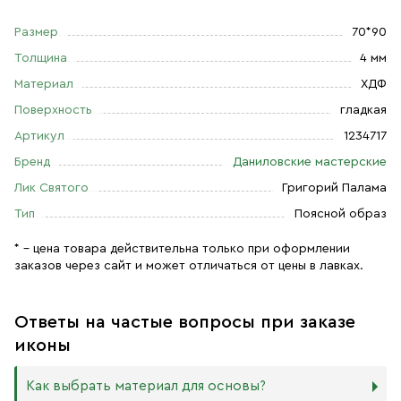
Размер
70*90
Толщина
4 мм
Материал
ХДФ
Поверхность
гладкая
Артикул
1234717
Бренд
Даниловские мастерские
Лик Святого
Григорий Палама
Тип
Поясной образ
* – цена товара действительна только при оформлении
заказов через сайт и может отличаться от цены в лавках.
Ответы на частые вопросы при заказе
иконы
Как выбрать материал для основы?