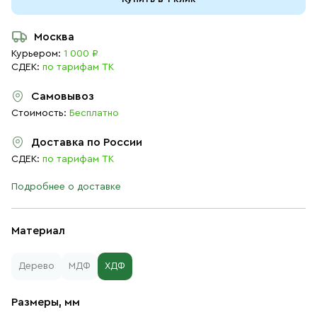
Москва
Курьером:
1 000 ₽
СДЕК:
по тарифам ТК
Самовывоз
Стоимость:
Бесплатно
Доставка по России
СДЕК:
по тарифам ТК
Подробнее о доставке
Материал
Дерево
МДФ
ХДФ
Размеры, мм