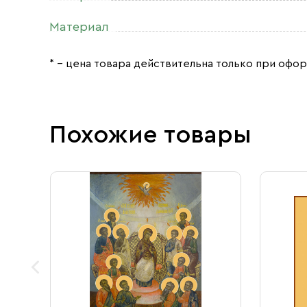
Материал
* – цена товара действительна только при офор
Похожие товары