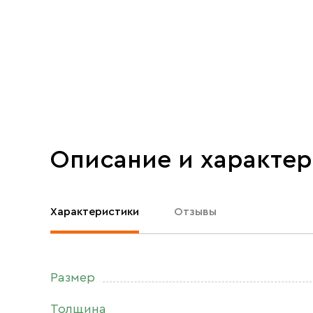
Описание и характе
Характеристики
Отзывы
Размер
Толщина