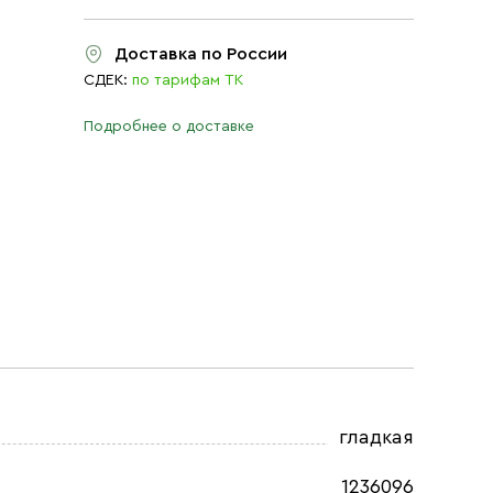
Доставка по России
СДЕК:
по тарифам ТК
Подробнее о доставке
гладкая
1236096