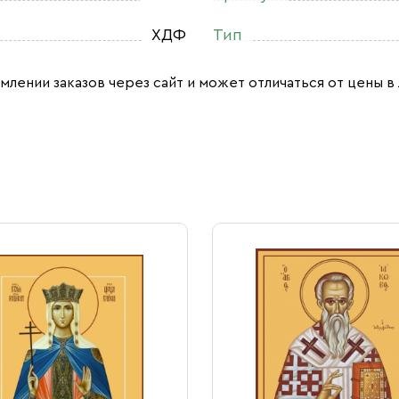
ХДФ
Тип
млении заказов через сайт и может отличаться от цены в 