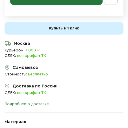
Купить в 1 клик
Москва
Курьером:
1 000 ₽
СДЕК:
по тарифам ТК
Самовывоз
Стоимость:
Бесплатно
Доставка по России
СДЕК:
по тарифам ТК
Подробнее о доставке
Материал