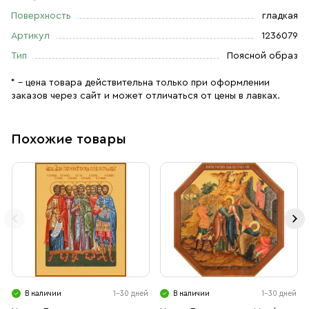
Поверхность
гладкая
Артикул
1236079
Тип
Поясной образ
* – цена товара действительна только при оформлении
заказов через сайт и может отличаться от цены в лавках.
Похожие товары
В наличии
1-30 дней
В наличии
1-30 дней