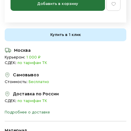
Добавить в корзину
Купить в 1 клик
Москва
Курьером:
1 000 ₽
СДЕК:
по тарифам ТК
Самовывоз
Стоимость:
Бесплатно
Доставка по России
СДЕК:
по тарифам ТК
Подробнее о доставке
Материал