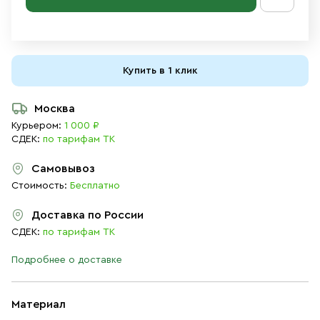
Купить в 1 клик
Москва
Курьером:
1 000 ₽
СДЕК:
по тарифам ТК
Самовывоз
Стоимость:
Бесплатно
Доставка по России
СДЕК:
по тарифам ТК
Подробнее о доставке
Материал