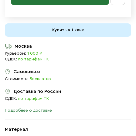
Купить в 1 клик
Москва
Курьером:
1 000 ₽
СДЕК:
по тарифам ТК
Самовывоз
Стоимость:
Бесплатно
Доставка по России
СДЕК:
по тарифам ТК
Подробнее о доставке
Материал