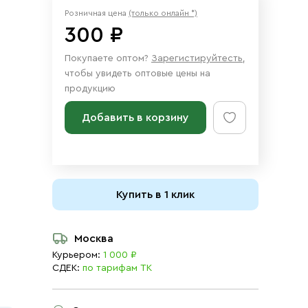
Розничная цена
(только онлайн *)
300 ₽
Покупаете оптом?
Зарегистируйтесть
,
чтобы увидеть оптовые цены на
продукцию
Добавить в корзину
Купить в 1 клик
Москва
Курьером:
1 000 ₽
СДЕК:
по тарифам ТК