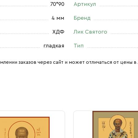
70*90
Артикул
4 мм
Бренд
ХДФ
Лик Святого
гладкая
Тип
млении заказов через сайт и может отличаться от цены в 