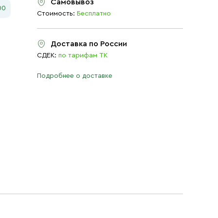
Самовывоз
00
Стоимость:
Бесплатно
Доставка по России
СДЕК:
по тарифам ТК
Подробнее о доставке