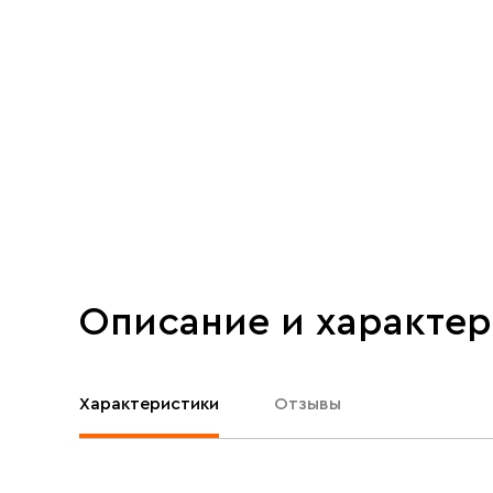
Описание и характе
Характеристики
Отзывы