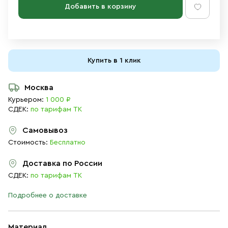
Добавить в корзину
Купить в 1 клик
Москва
Курьером:
1 000 ₽
СДЕК:
по тарифам ТК
Самовывоз
Стоимость:
Бесплатно
Доставка по России
СДЕК:
по тарифам ТК
Подробнее о доставке
Материал