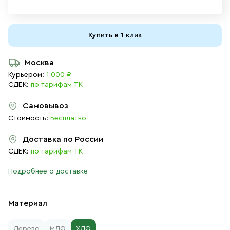
Купить в 1 клик
Москва
Курьером:
1 000 ₽
СДЕК:
по тарифам ТК
Самовывоз
Стоимость:
Бесплатно
Доставка по России
СДЕК:
по тарифам ТК
Подробнее о доставке
Материал
Дерево
МДФ
ХДФ