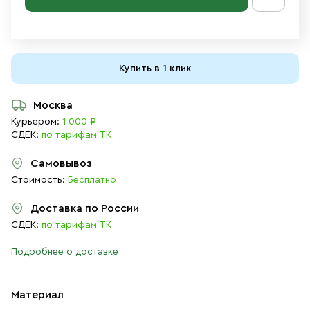
Купить в 1 клик
Москва
Курьером:
1 000 ₽
СДЕК:
по тарифам ТК
Самовывоз
Стоимость:
Бесплатно
Доставка по России
СДЕК:
по тарифам ТК
Подробнее о доставке
Материал