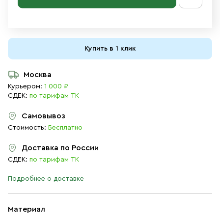
Купить в 1 клик
Москва
Курьером:
1 000 ₽
СДЕК:
по тарифам ТК
Самовывоз
Стоимость:
Бесплатно
Доставка по России
СДЕК:
по тарифам ТК
Подробнее о доставке
Материал