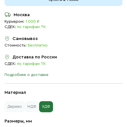
Москва
Курьером:
1 000 ₽
СДЕК:
по тарифам ТК
Самовывоз
Стоимость:
Бесплатно
Доставка по России
СДЕК:
по тарифам ТК
Подробнее о доставке
Материал
Дерево
МДФ
ХДФ
Размеры, мм