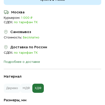
Москва
Курьером:
1 000 ₽
СДЕК:
по тарифам ТК
Самовывоз
Стоимость:
Бесплатно
Доставка по России
СДЕК:
по тарифам ТК
Подробнее о доставке
Материал
Дерево
МДФ
ХДФ
Размеры, мм