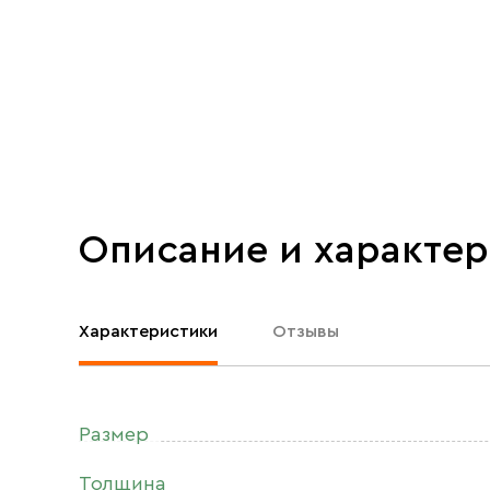
Описание и характе
Характеристики
Отзывы
Размер
Толщина