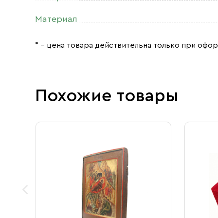
Материал
* – цена товара действительна только при офор
Похожие товары