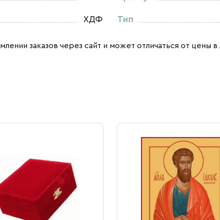
ХДФ
Тип
млении заказов через сайт и может отличаться от цены в 