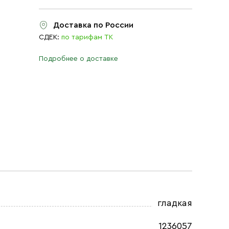
Доставка по России
СДЕК:
по тарифам ТК
Подробнее о доставке
гладкая
1236057