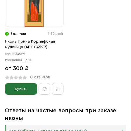
В наличии
1-30 дней
Икона Ирина Коринфская
мученица (АРТ.04529)
арт. 1234529
Розничная цена
от 300 ₽
0 отзывов
Купить
Ответы на частые вопросы при заказе
иконы