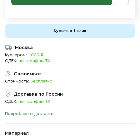
Купить в 1 клик
Москва
Курьером:
1 000 ₽
СДЕК:
по тарифам ТК
Самовывоз
Стоимость:
Бесплатно
Доставка по России
СДЕК:
по тарифам ТК
Подробнее о доставке
Материал