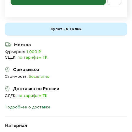
Купить в 1 клик
Москва
Курьером:
1 000 ₽
СДЕК:
по тарифам ТК
Самовывоз
Стоимость:
Бесплатно
Доставка по России
СДЕК:
по тарифам ТК
Подробнее о доставке
Материал