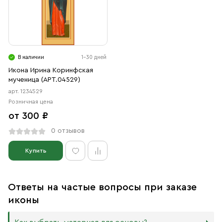
В наличии
1-30 дней
Икона Ирина Коринфская
мученица (АРТ.04529)
арт. 1234529
Розничная цена
от 300 ₽
0 отзывов
Купить
Ответы на частые вопросы при заказе
иконы