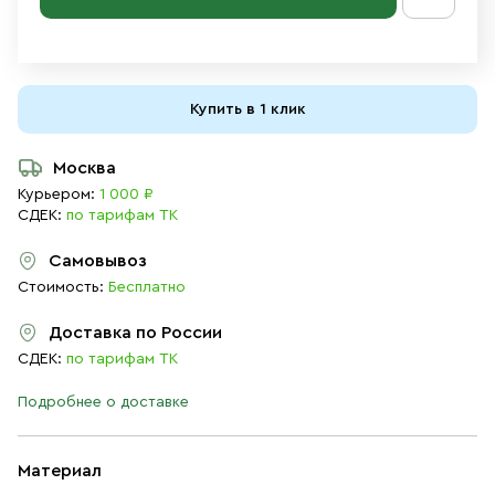
Купить в 1 клик
Москва
Курьером:
1 000 ₽
СДЕК:
по тарифам ТК
Самовывоз
Стоимость:
Бесплатно
Доставка по России
СДЕК:
по тарифам ТК
Подробнее о доставке
Материал