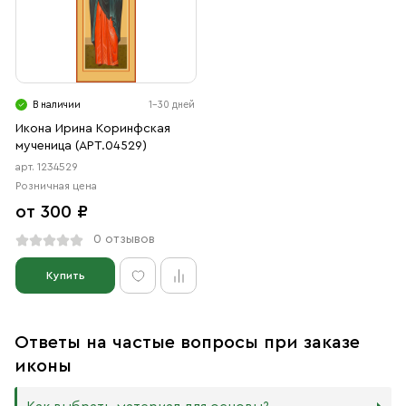
В наличии
1-30 дней
Икона Ирина Коринфская
мученица (АРТ.04529)
арт. 1234529
Розничная цена
от 300 ₽
0 отзывов
Купить
Ответы на частые вопросы при заказе
иконы