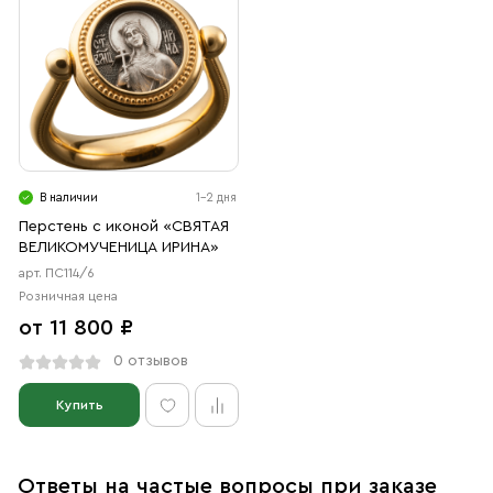
В наличии
1-2 дня
Перстень с иконой «СВЯТАЯ
ВЕЛИКОМУЧЕНИЦА ИРИНА»
арт. ПС114/6
Розничная цена
от 11 800 ₽
0 отзывов
Купить
Ответы на частые вопросы при заказе