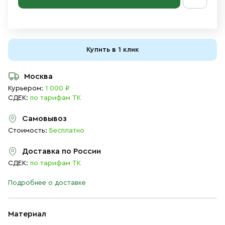
Купить в 1 клик
Москва
Курьером:
1 000 ₽
СДЕК:
по тарифам ТК
Самовывоз
Стоимость:
Бесплатно
Доставка по России
СДЕК:
по тарифам ТК
Подробнее о доставке
Материал