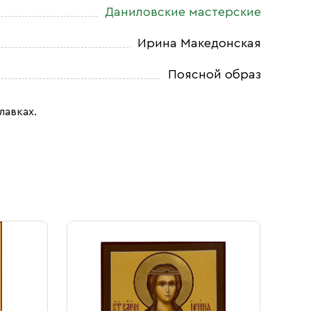
Даниловские мастерские
Ирина Македонская
Поясной образ
лавках.