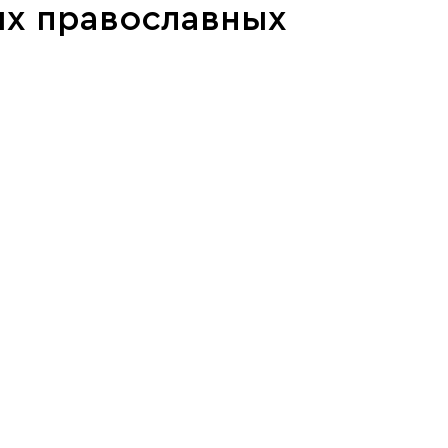
ых православных