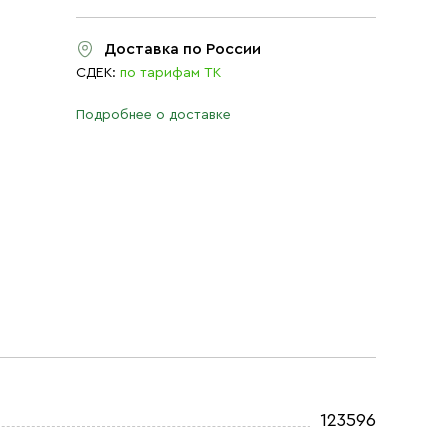
Доставка по России
СДЕК:
по тарифам ТК
Подробнее о доставке
123596