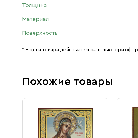
Толщина
Материал
Поверхность
* – цена товара действительна только при офор
Похожие товары