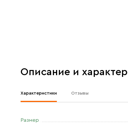
Описание и характе
Характеристики
Отзывы
Размер