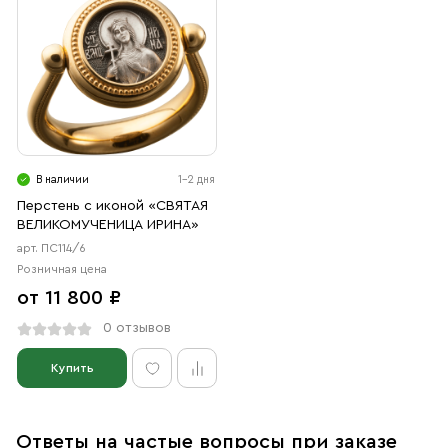
В наличии
1-2 дня
Перстень с иконой «СВЯТАЯ
ВЕЛИКОМУЧЕНИЦА ИРИНА»
арт. ПС114/6
Розничная цена
от 11 800 ₽
0 отзывов
Купить
Ответы на частые вопросы при заказе