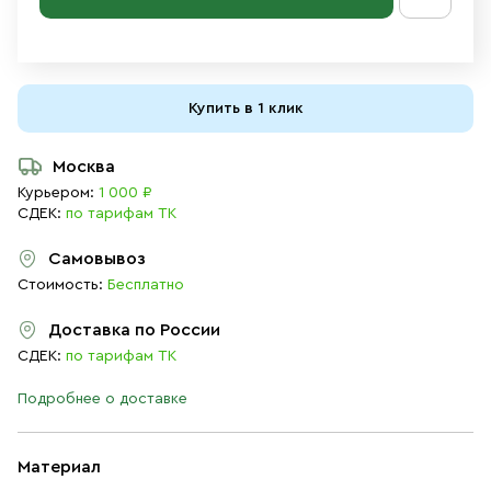
Купить в 1 клик
Москва
Курьером:
1 000 ₽
СДЕК:
по тарифам ТК
Самовывоз
Стоимость:
Бесплатно
Доставка по России
СДЕК:
по тарифам ТК
Подробнее о доставке
Материал