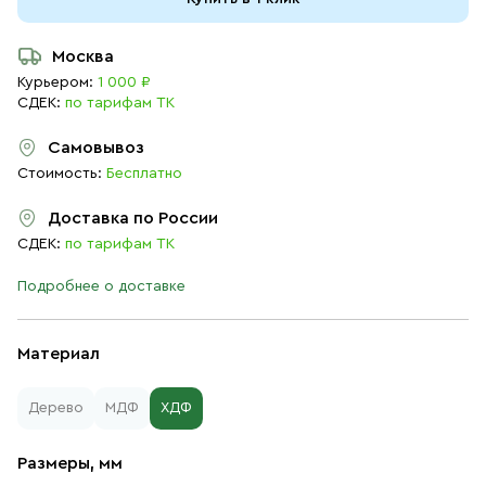
Москва
Курьером:
1 000 ₽
СДЕК:
по тарифам ТК
Самовывоз
Стоимость:
Бесплатно
Доставка по России
СДЕК:
по тарифам ТК
Подробнее о доставке
Материал
Дерево
МДФ
ХДФ
Размеры, мм