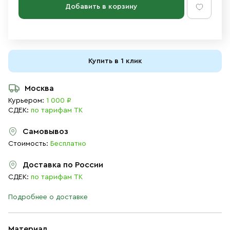
Добавить в корзину
Купить в 1 клик
Москва
Курьером:
1 000 ₽
СДЕК:
по тарифам ТК
Самовывоз
Стоимость:
Бесплатно
Доставка по России
СДЕК:
по тарифам ТК
Подробнее о доставке
Материал