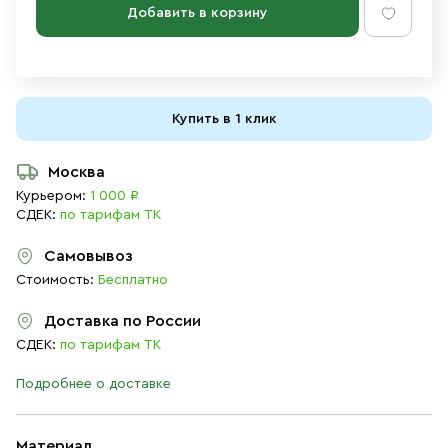
Добавить в корзину
Купить в 1 клик
Москва
Курьером:
1 000 ₽
СДЕК:
по тарифам ТК
Самовывоз
Стоимость:
Бесплатно
Доставка по России
СДЕК:
по тарифам ТК
Подробнее о доставке
Материал