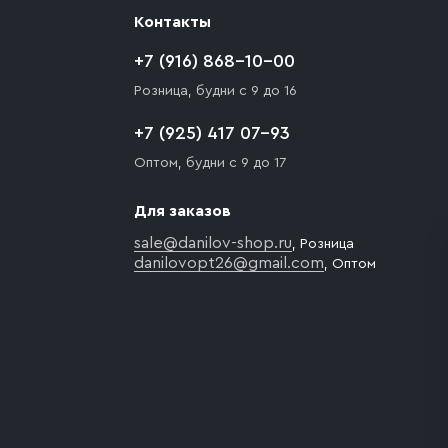
Контакты
+7 (916) 868-10-00
Розница, будни с 9 до 16
+7 (925) 417 07-93
Оптом, будни с 9 до 17
Для заказов
sale@danilov-shop.ru
, Розница
danilovopt26@gmail.com
, Оптом