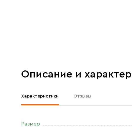
Описание и характе
Характеристики
Отзывы
Размер