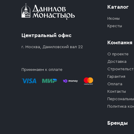
Каталог
Иконы
Кресты
Центральный офис
Компания
г. Москва, Даниловский вал 22
О проекте
Доставка
Строительст
Принимаем к оплате
Гарантия
Оплата
Контакты
Персональны
Политика ко
Бренды