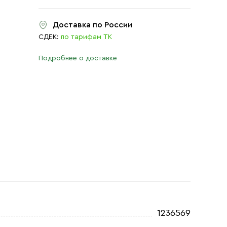
Доставка по России
СДЕК:
по тарифам ТК
Подробнее о доставке
1236569