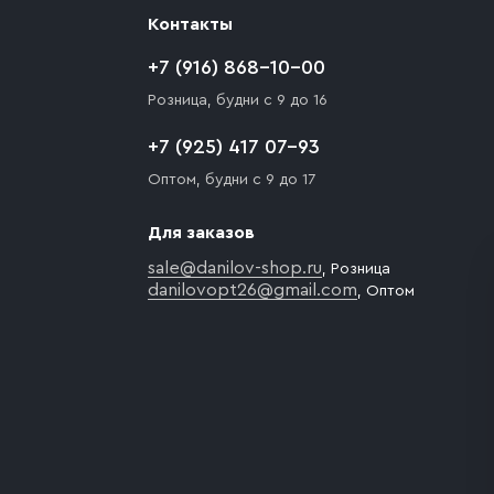
Контакты
+7 (916) 868-10-00
Розница, будни с 9 до 16
+7 (925) 417 07-93
Оптом, будни с 9 до 17
Для заказов
sale@danilov-shop.ru
, Розница
danilovopt26@gmail.com
, Оптом