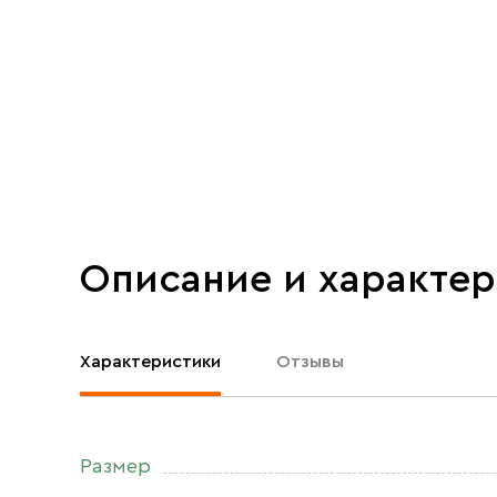
Описание и характе
Характеристики
Отзывы
Размер