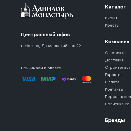
Каталог
Иконы
Кресты
Центральный офис
Компания
г. Москва, Даниловский вал 22
О проекте
Доставка
Строительст
Принимаем к оплате
Гарантия
Оплата
Контакты
Персональны
Политика ко
Бренды