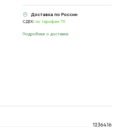
Доставка по России
СДЕК:
по тарифам ТК
Подробнее о доставке
1236416