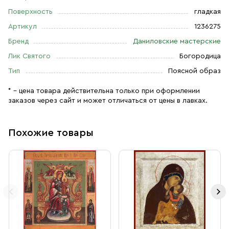
Поверхность
гладкая
Артикул
1236275
Бренд
Даниловские мастерские
Лик Святого
Богородица
Тип
Поясной образ
* – цена товара действительна только при оформлении
заказов через сайт и может отличаться от цены в лавках.
Похожие товары