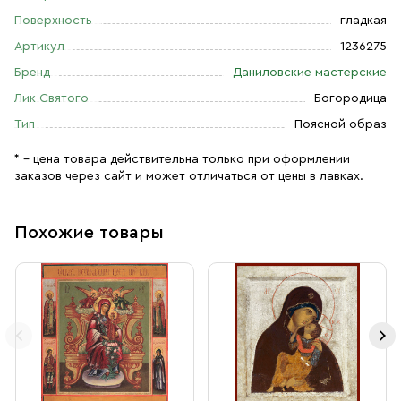
Поверхность
гладкая
Артикул
1236275
Бренд
Даниловские мастерские
Лик Святого
Богородица
Тип
Поясной образ
* – цена товара действительна только при оформлении
заказов через сайт и может отличаться от цены в лавках.
Похожие товары