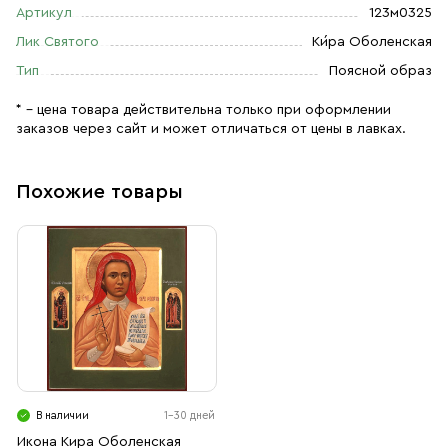
Артикул
123м0325
Лик Святого
Ки́ра Оболенская
Тип
Поясной образ
* – цена товара действительна только при оформлении
заказов через сайт и может отличаться от цены в лавках.
Похожие товары
В наличии
1-30 дней
Икона Кира Оболенская