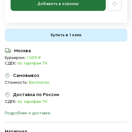
Добавить в корзину
Купить в 1 клик
Москва
Курьером:
1 000 ₽
СДЕК:
по тарифам ТК
Самовывоз
Стоимость:
Бесплатно
Доставка по России
СДЕК:
по тарифам ТК
Подробнее о доставке
Материал